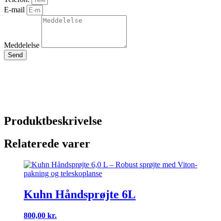
E-mail
Meddelelse
Send
Produktbeskrivelse
Relaterede varer
Kuhn Håndsprøjte 6L
800,00
kr.