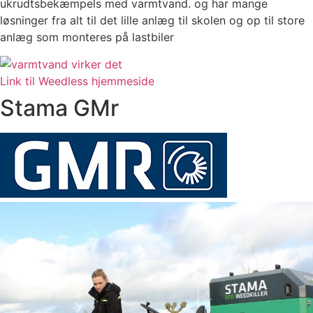
ukrudtsbekæmpels med varmtvand. og har mange
løsninger fra alt til det lille anlæg til skolen og op til store
anlæg som monteres på lastbiler
Link til Weedless hjemmeside
Stama GMr