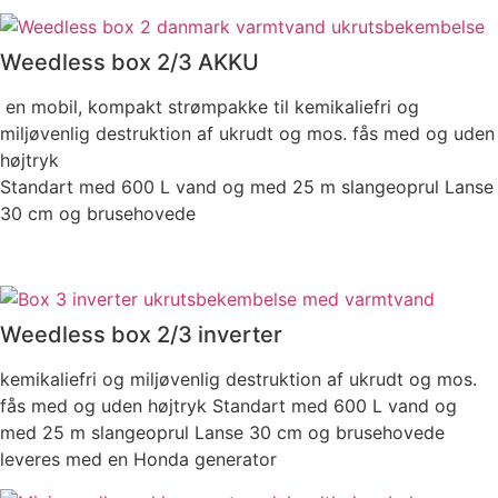
Weedless box 2/3 AKKU
en mobil, kompakt strømpakke til kemikaliefri og
miljøvenlig destruktion af ukrudt og mos. fås med og uden
højtryk
Standart med 600 L vand og med 25 m slangeoprul Lanse
30 cm og brusehovede
Weedless box 2/3 inverter
kemikaliefri og miljøvenlig destruktion af ukrudt og mos.
fås med og uden højtryk Standart med 600 L vand og
med 25 m slangeoprul Lanse 30 cm og brusehovede
leveres med en Honda generator