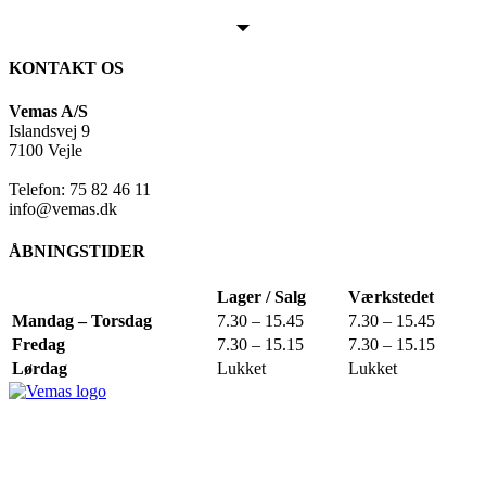
KONTAKT OS
Vemas A/S
Islandsvej 9
7100 Vejle
Telefon: 75 82 46 11
info@vemas.dk
ÅBNINGSTIDER
Lager / Salg
Værkstedet
Mandag – Torsdag
7.30 – 15.45
7.30 – 15.45
Fredag
7.30 – 15.15
7.30 – 15.15
Lørdag
Lukket
Lukket