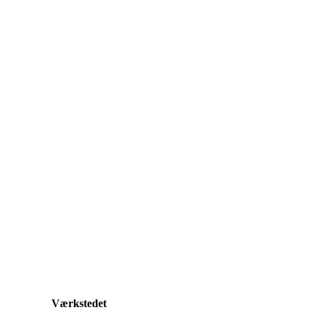
Værkstedet