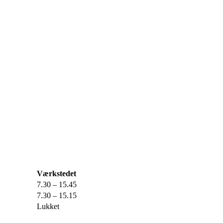
Værkstedet
7.30 – 15.45
7.30 – 15.15
Lukket