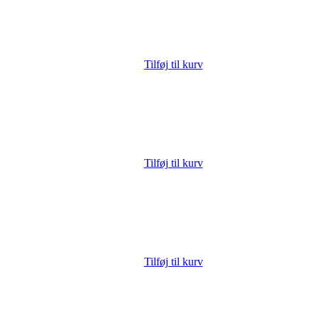
Tilføj til kurv
Tilføj til kurv
Tilføj til kurv