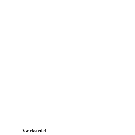
Værkstedet