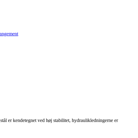
stål er kendetegnet ved høj stabilitet, hydraulikledningerne er