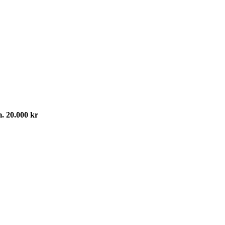
m. 20.000 kr