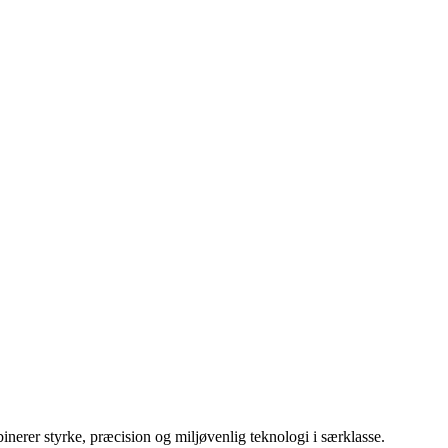
inerer styrke, præcision og miljøvenlig teknologi i særklasse.