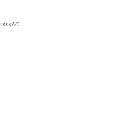
ing og A/C