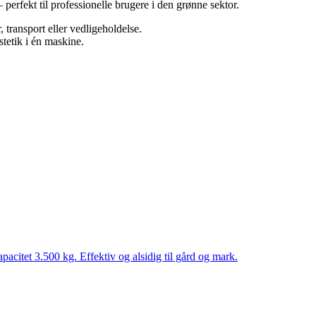
erfekt til professionelle brugere i den grønne sektor.
 transport eller vedligeholdelse.
tetik i én maskine.