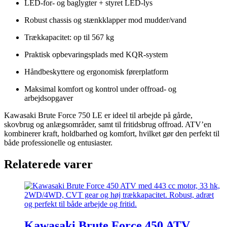
LED-for- og baglygter + styret LED-lys
Robust chassis og stænkklapper mod mudder/vand
Trækkapacitet: op til 567 kg
Praktisk opbevaringsplads med KQR-system
Håndbeskyttere og ergonomisk førerplatform
Maksimal komfort og kontrol under offroad- og
arbejdsopgaver
Kawasaki Brute Force 750 LE er ideel til arbejde på gårde,
skovbrug og anlægsområder, samt til fritidsbrug offroad. ATV’en
kombinerer kraft, holdbarhed og komfort, hvilket gør den perfekt til
både professionelle og entusiaster.
Relaterede varer
Kawasaki Brute Force 450 ATV