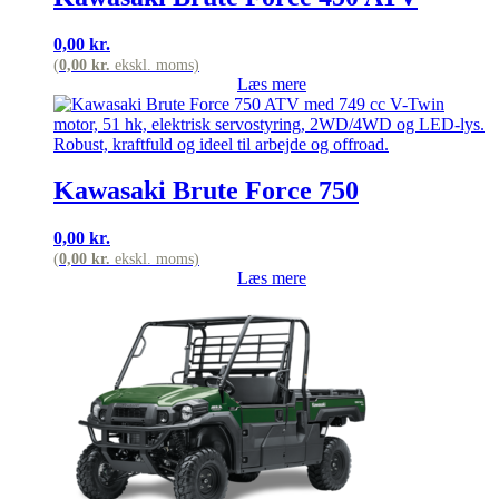
0,00
kr.
(
0,00
kr.
ekskl. moms)
Læs mere
Kawasaki Brute Force 750
0,00
kr.
(
0,00
kr.
ekskl. moms)
Læs mere