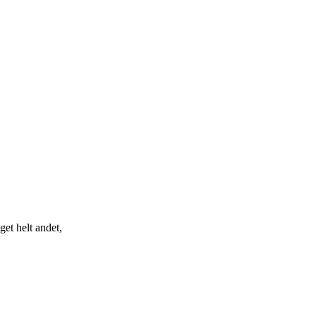
et helt andet,