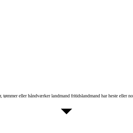
 tømmer eller håndværker landmand fritidslandmand har heste eller nog