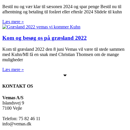
Bestil nu og vær klar til sæsonen 2024 og spar penge Bestil nu til
afhentning og betaling til foråret eller efterår 2024 Slidele til kuhn
Læs mere »
Kom og besøg os på græsland 2022
Kom til græsland 2022 den 8 juni Vemas vil være til stede sammen
med Kuhn/MI få en snak med Christian Thomsen om de mange
muligheder
Læs mere »
KONTAKT OS
Vemas A/S
Islandsvej 9
7100 Vejle
Telefon: 75 82 46 11
info@vemas.dk