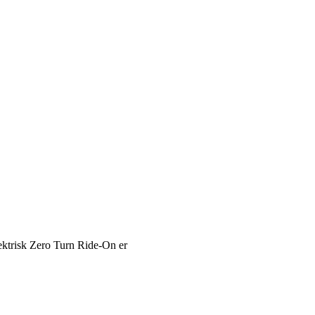
lektrisk Zero Turn Ride-On er