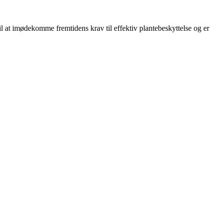
l at imødekomme fremtidens krav til effektiv plantebeskyttelse og er