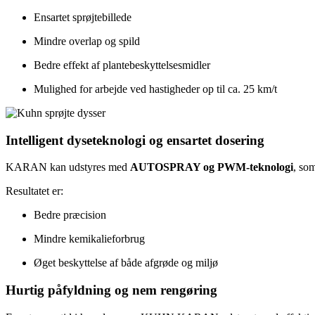
Ensartet sprøjtebillede
Mindre overlap og spild
Bedre effekt af plantebeskyttelsesmidler
Mulighed for arbejde ved hastigheder op til ca. 25 km/t
Intelligent dyseteknologi og ensartet dosering
KARAN kan udstyres med
AUTOSPRAY og PWM-teknologi
, som
Resultatet er:
Bedre præcision
Mindre kemikalieforbrug
Øget beskyttelse af både afgrøde og miljø
Hurtig påfyldning og nem rengøring