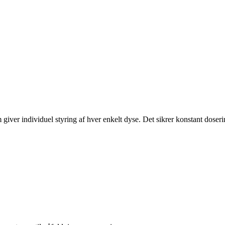
 giver individuel styring af hver enkelt dyse. Det sikrer konstant doser