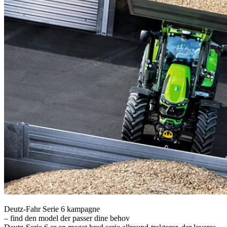
Deutz-Fahr Serie 6 kampagne
– find den model der passer dine behov