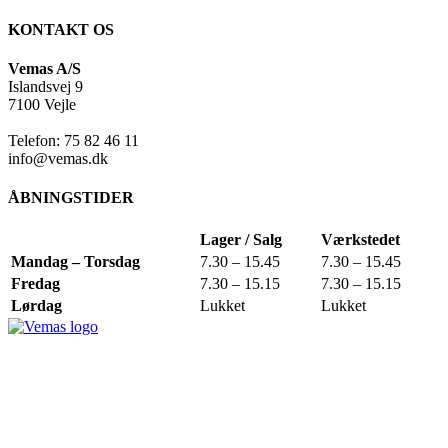
KONTAKT OS
Vemas A/S
Islandsvej 9
7100 Vejle
Telefon: 75 82 46 11
info@vemas.dk
ÅBNINGSTIDER
Lager / Salg
Værkstedet
Mandag – Torsdag
7.30 – 15.45
7.30 – 15.45
Fredag
7.30 – 15.15
7.30 – 15.15
Lørdag
Lukket
Lukket